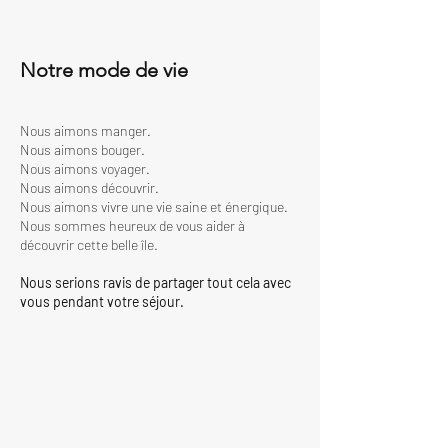
Notre mode de vie
Nous aimons manger.
Nous aimons bouger.
Nous aimons voyager.
Nous aimons découvrir.
Nous aimons vivre une vie saine et énergique.
Nous sommes heureux de vous aider à
découvrir cette belle île.
Nous serions ravis de partager tout cela avec
vous pendant votre séjour.