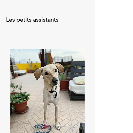
Les petits assistants