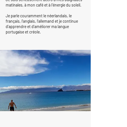
matinales, à mon café et à l'énergie du soleil.
Je parle couramment le néerlandais, le
français, l'anglais, l'allemand et je continue
d'apprendre et d'améliorer ma langue
portugaise et créole.