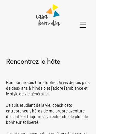
Rencontrez le hôte
Bonjour, je suis Christophe. Je vis depuis plus
de deux ans à Mindelo et j'adore l'ambiance et
le style de vie général ici.
Je suis étudiant de la vie, coach céto,
entrepreneur, héros de ma propre aventure
de santé et toujours à la recherche de plus de
bonheur et liberté.
Je suis sérieusement accro à mes baignades